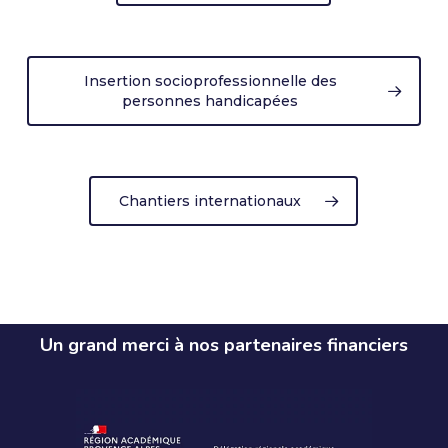
Insertion socioprofessionnelle des
personnes handicapées
Chantiers internationaux
Un grand merci à nos partenaires financiers