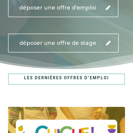
déposer une offre d'emploi
déposer une offre de stage
LES DERNIÈRES OFFRES D’EMPLOI