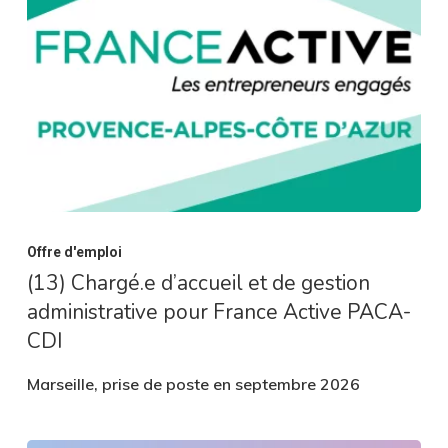
Offre d'emploi
(13) Chargé.e d’accueil et de gestion
administrative pour France Active PACA-
CDI
Marseille, prise de poste en septembre 2026