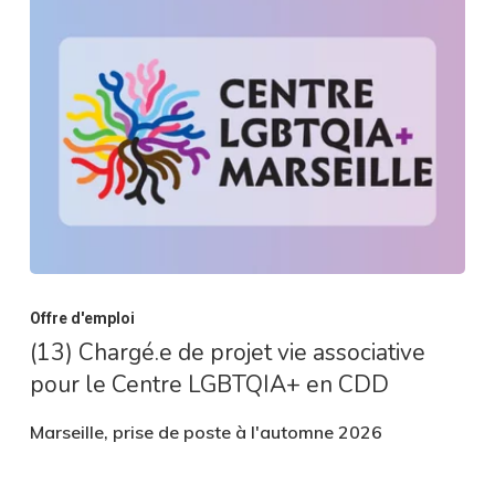
Offre d'emploi
(13) Chargé.e de projet vie associative
pour le Centre LGBTQIA+ en CDD
Marseille, prise de poste à l'automne 2026