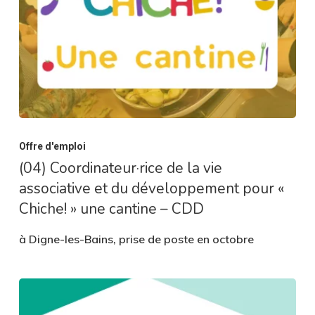
Offre d'emploi
(04) Coordinateur·rice de la vie
associative et du développement pour «
Chiche! » une cantine – CDD
à Digne-les-Bains, prise de poste en octobre