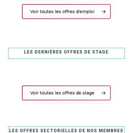
Voir toutes les offres d'emploi
LES DERNIÈRES OFFRES DE STAGE
Voir toutes les offres de stage
LES OFFRES SECTORIELLES DE NOS MEMBRES