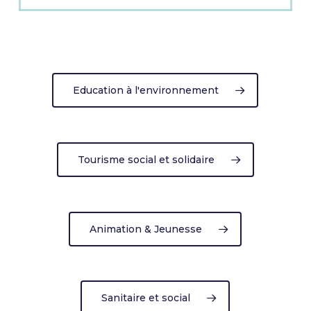
Education à l'environnement
Tourisme social et solidaire
Animation & Jeunesse
Sanitaire et social