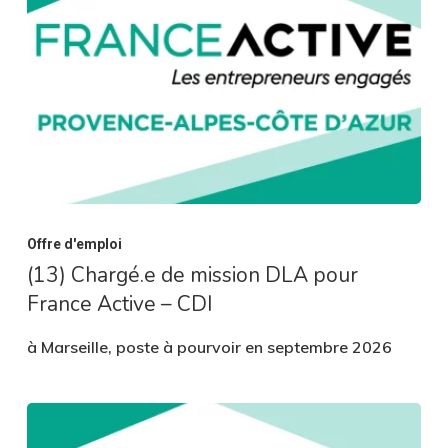
Offre d'emploi
(13) Chargé.e de mission DLA pour
France Active – CDI
à Marseille, poste à pourvoir en septembre 2026