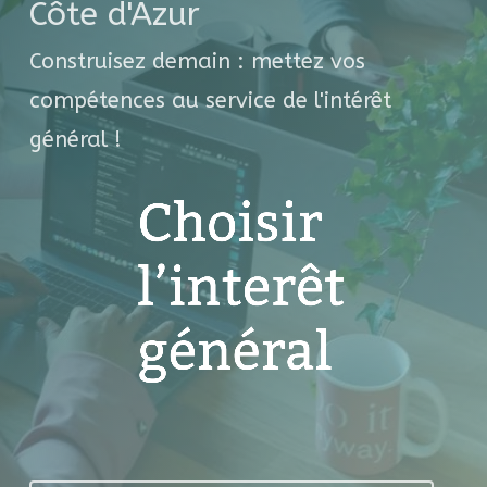
Côte d'Azur
Construisez demain : mettez vos
compétences au service de l'intérêt
général !