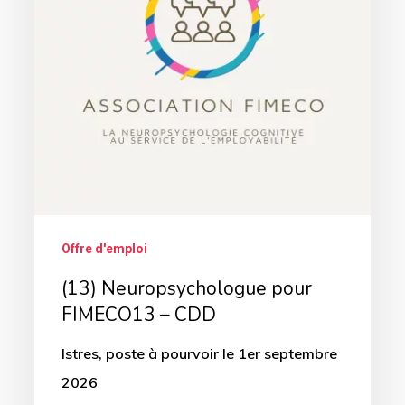
–
CDD
Offre d'emploi
(13) Neuropsychologue pour
FIMECO13 – CDD
Istres, poste à pourvoir le 1er septembre
2026