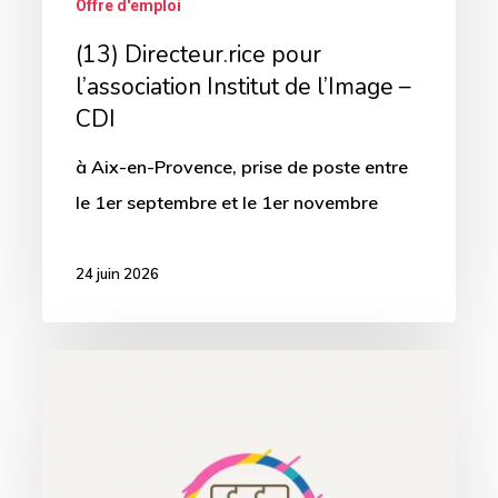
Offre d'emploi
(13) Directeur.rice pour
l’association Institut de l’Image –
CDI
à Aix-en-Provence, prise de poste entre
le 1er septembre et le 1er novembre
24 juin 2026
(13)
Neuropsychologue
pour
FIMECO13