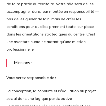
de faire partie du territoire. Votre rôle sera de les
accompagner dans leur montée en responsabilité —
pas de les guider de loin, mais de créer les
conditions pour qu’elles prennent toute leur place
dans les orientations stratégiques du centre. C’est
une aventure humaine autant qu’une mission
professionnelle.
Missions :
Vous serez responsable de :
La conception, la conduite et l’évaluation du projet
social dans une logique participative