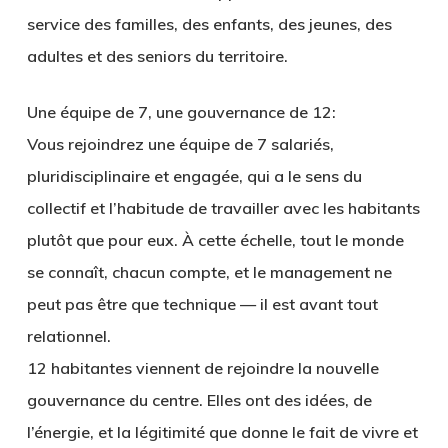
service des familles, des enfants, des jeunes, des
adultes et des seniors du territoire.
Une équipe de 7, une gouvernance de 12:
Vous rejoindrez une équipe de 7 salariés,
pluridisciplinaire et engagée, qui a le sens du
collectif et l’habitude de travailler avec les habitants
plutôt que pour eux. À cette échelle, tout le monde
se connaît, chacun compte, et le management ne
peut pas être que technique — il est avant tout
relationnel.
12 habitantes viennent de rejoindre la nouvelle
gouvernance du centre. Elles ont des idées, de
l’énergie, et la légitimité que donne le fait de vivre et