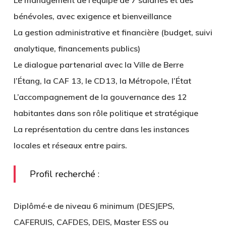
Le management de l’équipe de 7 salariés et des
bénévoles, avec exigence et bienveillance
La gestion administrative et financière (budget, suivi
analytique, financements publics)
Le dialogue partenarial avec la Ville de Berre
l’Étang, la CAF 13, le CD13, la Métropole, l’État
L’accompagnement de la gouvernance des 12
habitantes dans son rôle politique et stratégique
La représentation du centre dans les instances
locales et réseaux entre pairs.
Profil recherché :
Diplômé·e de niveau 6 minimum (DESJEPS,
CAFERUIS, CAFDES, DEIS, Master ESS ou