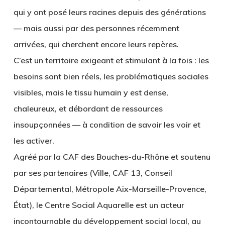
qui y ont posé leurs racines depuis des générations
— mais aussi par des personnes récemment
arrivées, qui cherchent encore leurs repères.
C’est un territoire exigeant et stimulant à la fois : les
besoins sont bien réels, les problématiques sociales
visibles, mais le tissu humain y est dense,
chaleureux, et débordant de ressources
insoupçonnées — à condition de savoir les voir et
les activer.
Agréé par la CAF des Bouches-du-Rhône et soutenu
par ses partenaires (Ville, CAF 13, Conseil
Départemental, Métropole Aix-Marseille-Provence,
État), le Centre Social Aquarelle est un acteur
incontournable du développement social local, au