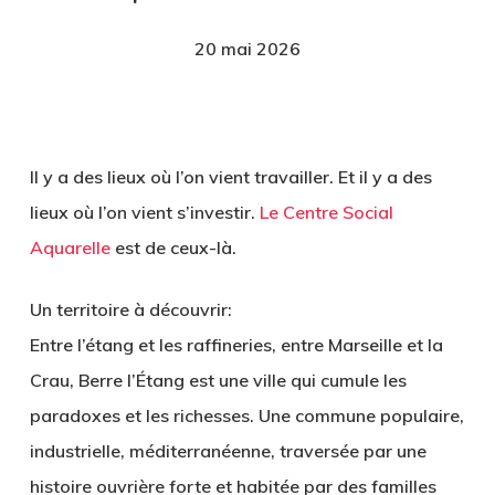
20 mai 2026
Il y a des lieux où l’on vient travailler. Et il y a des
lieux où l’on vient s’investir.
Le Centre Social
Aquarelle
est de ceux-là.
Un territoire à découvrir:
Entre l’étang et les raffineries, entre Marseille et la
Crau, Berre l’Étang est une ville qui cumule les
paradoxes et les richesses. Une commune populaire,
industrielle, méditerranéenne, traversée par une
histoire ouvrière forte et habitée par des familles