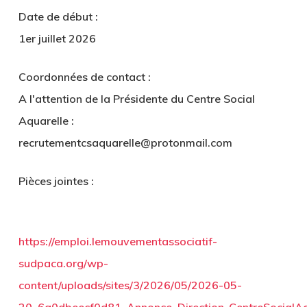
Date de début :
1er juillet 2026
Coordonnées de contact :
A l'attention de la Présidente du Centre Social
Aquarelle :
recrutementcsaquarelle@protonmail.com
Pièces jointes :
https://emploi.lemouvementassociatif-
sudpaca.org/wp-
content/uploads/sites/3/2026/05/2026-05-