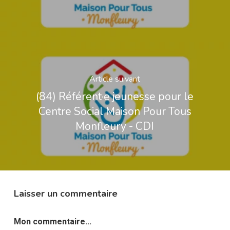
Article suivant
(84) Référent·e jeunesse pour le
Centre Social Maison Pour Tous
Monfleury - CDI
Laisser un commentaire
Mon commentaire...