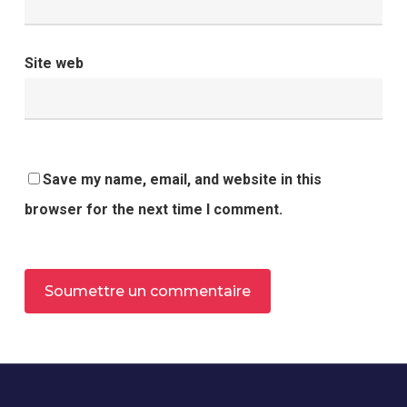
Site web
Save my name, email, and website in this
browser for the next time I comment.
Alternative: