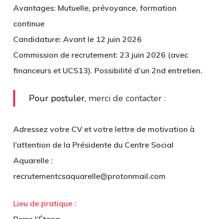
Avantages: Mutuelle, prévoyance, formation
continue
Candidature: Avant le 12 juin 2026
Commission de recrutement: 23 juin 2026 (avec
financeurs et UCS13). Possibilité d’un 2nd entretien.
Pour postuler,
merci de contacter :
Adressez votre CV et votre lettre de motivation à
l’attention de la Présidente du Centre Social
Aquarelle :
recrutementcsaquarelle@protonmail.com
Lieu de pratique :