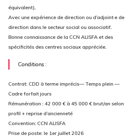
équivalent),
Avec une expérience de direction ou d’adjoint·e de
direction dans le secteur social ou associatif.
Bonne connaissance de la CCN ALISFA et des
spécificités des centres sociaux appréciée.
Conditions :
Contrat: CDD à terme imprécis— Temps plein —
Cadre forfait jours
Rémunération : 42 000 € à 45 000 € brut/an selon
profil + reprise d’ancienneté
Convention: CCN ALISFA
Prise de poste: le 1er juillet 2026