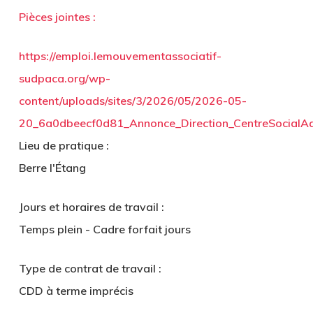
Pièces jointes :
https://emploi.lemouvementassociatif-
sudpaca.org/wp-
content/uploads/sites/3/2026/05/2026-05-
20_6a0dbeecf0d81_Annonce_Direction_CentreSocialAq
Lieu de pratique :
Berre l'Étang
Jours et horaires de travail :
Temps plein - Cadre forfait jours
Type de contrat de travail :
CDD à terme imprécis