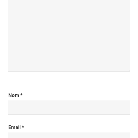
Nom
*
Email
*